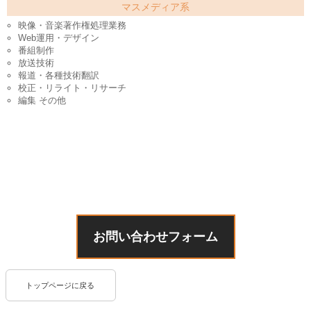
マスメディア系
映像・音楽著作権処理業務
Web運用・デザイン
番組制作
放送技術
報道・各種技術翻訳
校正・リライト・リサーチ
編集 その他
お問い合わせフォーム
トップページに戻る