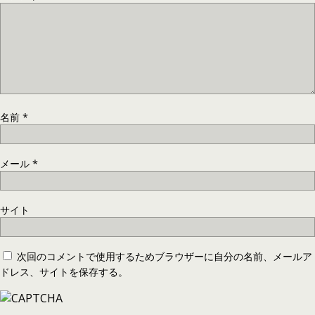
名前
*
メール
*
サイト
次回のコメントで使用するためブラウザーに自分の名前、メールア
ドレス、サイトを保存する。