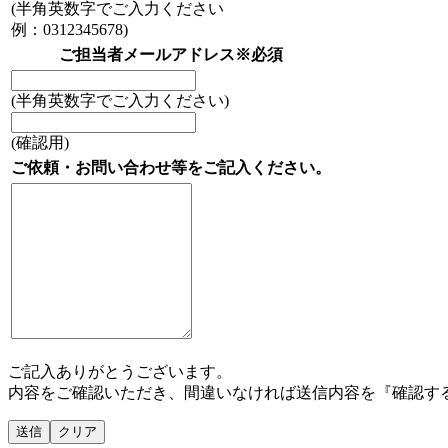
(半角英数字でご入力ください
例：0312345678)
ご担当者メールアドレス
※必須
(半角英数字でご入力ください)
(確認用)
ご依頼・お問い合わせ等をご記入ください。
ご記入ありがとうございます。
内容をご確認いただき、間違いなければ送信内容を『確認す