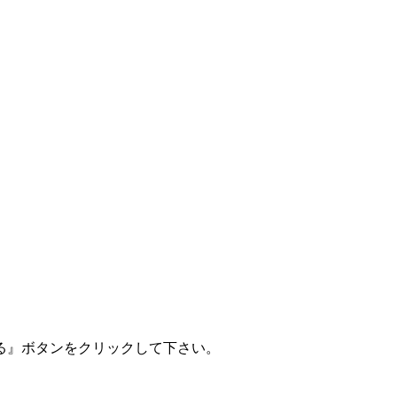
る』ボタンをクリックして下さい。