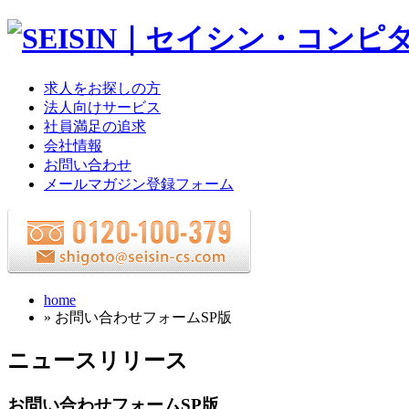
求人をお探しの方
法人向けサービス
社員満足の追求
会社情報
お問い合わせ
メールマガジン登録フォーム
home
» お問い合わせフォームSP版
ニュースリリース
お問い合わせフォームSP版